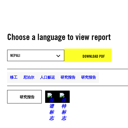
Choose a language to view report
NEPALI
DOWNLOAD PDF
移工
尼泊尔
人口贩运
研究报告
研究报告
研究报告