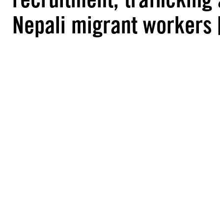
Nepali migrant workers 