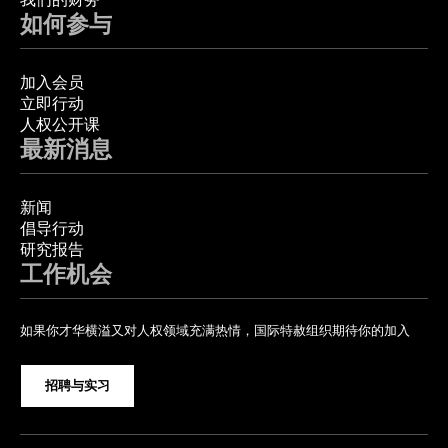
如何参与
加入会员
立即行动
人权公开课
最新消息
新闻
倡导行动
研究报告
工作机会
如果你才华横溢又对人权领域充满热情，国际特赦组织期待你的加入
招聘与实习