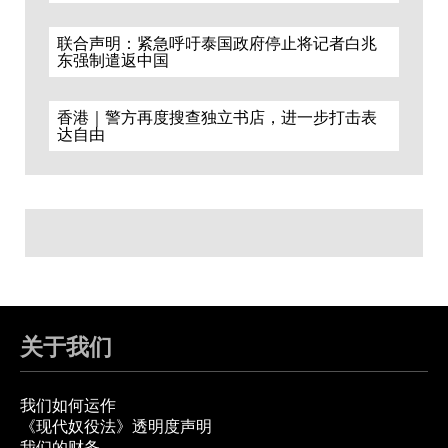
联合声明：紧急呼吁泰国政府停止将记者白兆
东强制遣返中国
香港｜警方再度搜查独立书店，进一步打击表
达自由
关于我们
我们如何运作
《现代奴役法》透明度声明
我们的财务