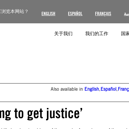
言浏览本网站？
ENGLISH
ESPAÑOL
FRANÇAIS
ية
关于我们
我们的工作
国家
Also available in
English
,
Español
,
Franç
ng to get justice’