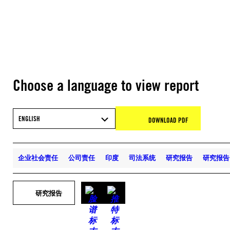
Choose a language to view report
ENGLISH
DOWNLOAD PDF
企业社会责任
公司责任
印度
司法系统
研究报告
研究报告
研究报告