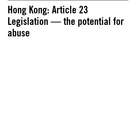
Hong Kong: Article 23
Legislation — the potential for
abuse