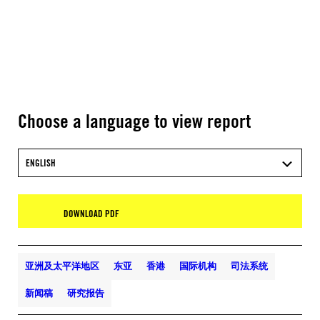
Choose a language to view report
ENGLISH
DOWNLOAD PDF
亚洲及太平洋地区
东亚
香港
国际机构
司法系统
新闻稿
研究报告