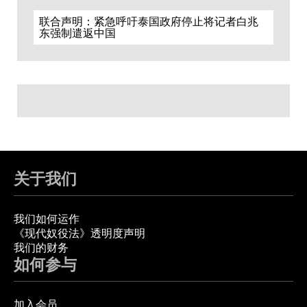
联合声明：紧急呼吁泰国政府停止将记者白兆
东强制遣返中国
关于我们
我们如何运作
《现代奴役法》透明度声明
我们的财务
如何参与
加入会员