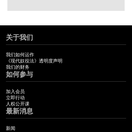
关于我们
我们如何运作
《现代奴役法》透明度声明
我们的财务
如何参与
加入会员
立即行动
人权公开课
最新消息
新闻