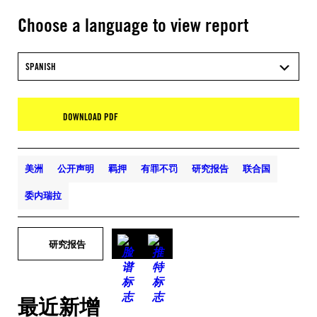
Choose a language to view report
SPANISH
DOWNLOAD PDF
美洲
公开声明
羁押
有罪不罚
研究报告
联合国
委内瑞拉
研究报告
最近新增