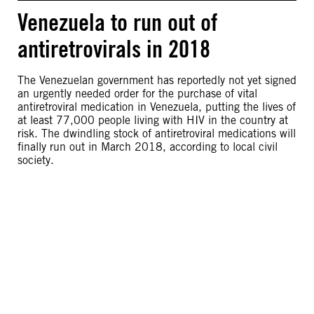
Venezuela to run out of
antiretrovirals in 2018
The Venezuelan government has reportedly not yet signed
an urgently needed order for the purchase of vital
antiretroviral medication in Venezuela, putting the lives of
at least 77,000 people living with HIV in the country at
risk. The dwindling stock of antiretroviral medications will
finally run out in March 2018, according to local civil
society.