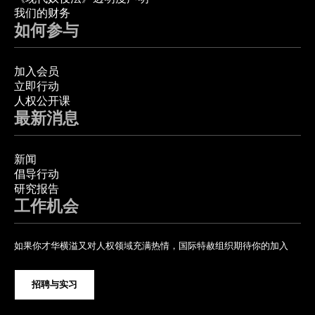
我们的财务
如何参与
加入会员
立即行动
人权公开课
最新消息
新闻
倡导行动
研究报告
工作机会
如果你才华横溢又对人权领域充满热情，国际特赦组织期待你的加入
招聘与实习