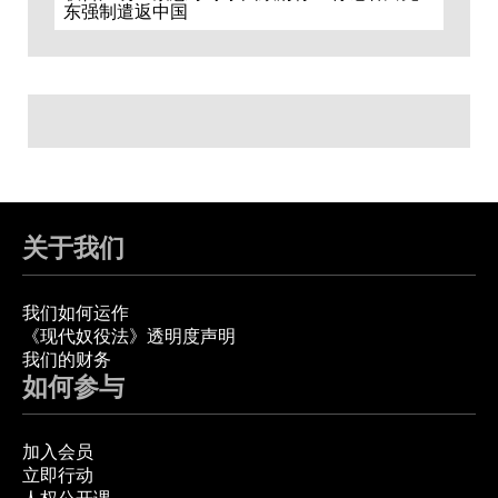
东强制遣返中国
关于我们
我们如何运作
《现代奴役法》透明度声明
我们的财务
如何参与
加入会员
立即行动