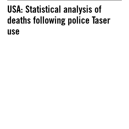
USA: Statistical analysis of
deaths following police Taser
use