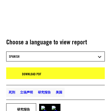
Choose a language to view report
SPANISH
DOWNLOAD PDF
死刑
立场声明
研究报告
美国
研究报告