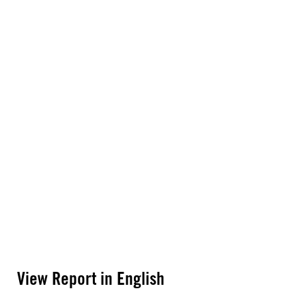
View Report in English