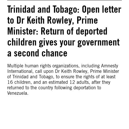
Trinidad and Tobago: Open letter
to Dr Keith Rowley, Prime
Minister: Return of deported
children gives your government
a second chance
Multiple human rights organizations, including Amnesty
International, call upon Dr Keith Rowley, Prime Minister
of Trinidad and Tobago, to ensure the rights of at least
16 children, and an estimated 12 adults, after they
returned to the country following deportation to
Venezuela.