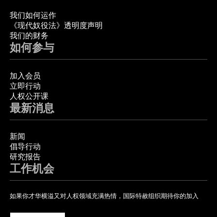
我们如何运作
《现代奴役法》透明度声明
我们的财务
如何参与
加入会员
立即行动
人权公开课
最新消息
新闻
倡导行动
研究报告
工作机会
如果你才华横溢又对人权领域充满热情，国际特赦组织期待你的加入