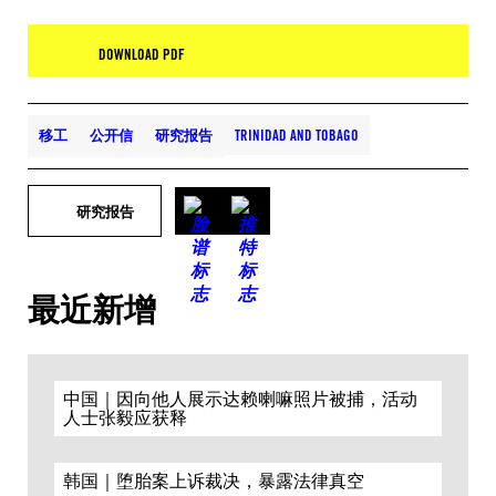
DOWNLOAD PDF
移工
公开信
研究报告
TRINIDAD AND TOBAGO
研究报告
最近新增
中国｜因向他人展示达赖喇嘛照片被捕，活动
人士张毅应获释
韩国｜堕胎案上诉裁决，暴露法律真空