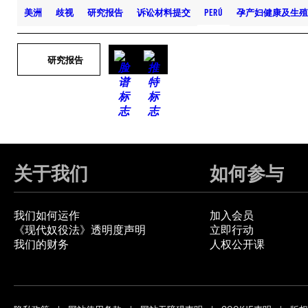
美洲
歧视
研究报告
诉讼材料提交
PERÚ
孕产妇健康及生殖
研究报告
关于我们
如何参与
我们如何运作
加入会员
《现代奴役法》透明度声明
立即行动
我们的财务
人权公开课