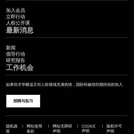
加入会员
立即行动
人权公开课
最新消息
新闻
倡导行动
研究报告
工作机会
如果你才华横溢又对人权领域充满热情，国际特赦组织期待你的加入
招聘与实习
隐私政
网站使用
网站无障碍
版权许可
COOKIE
声明
策
条款
声明
声明