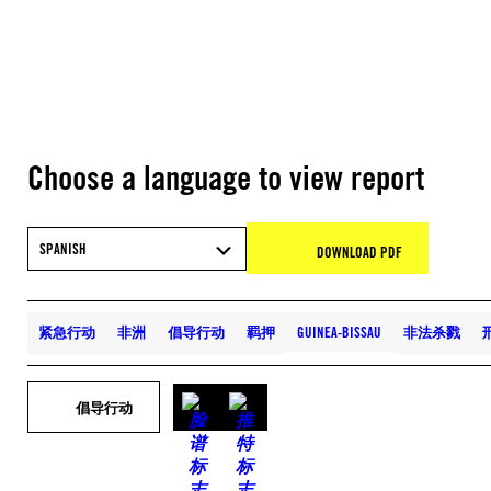
Choose a language to view report
SPANISH
DOWNLOAD PDF
紧急行动
非洲
倡导行动
羁押
GUINEA-BISSAU
非法杀戮
倡导行动