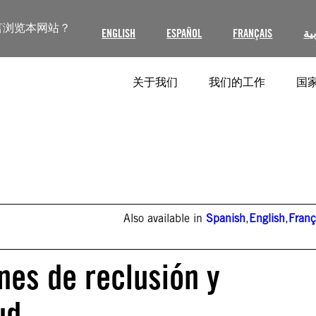
言浏览本网站？
ENGLISH
ESPAÑOL
FRANÇAIS
ية
关于我们
我们的工作
国家
Also available in
Spanish
,
English
,
Franç
nes de reclusión y
ud