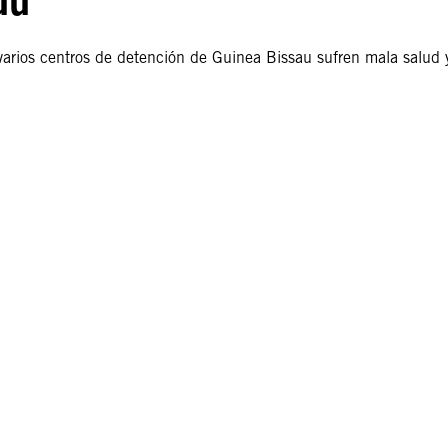
arios centros de detención de Guinea Bissau sufren mala salud 