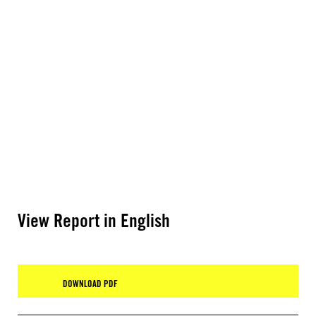
View Report in English
DOWNLOAD PDF