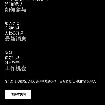
我们的财务
如何参与
加入会员
立即行动
人权公开课
最新消息
新闻
倡导行动
研究报告
工作机会
如果你才华横溢又对人权领域充满热情，国际特赦组织期待你的加入
招聘与实习