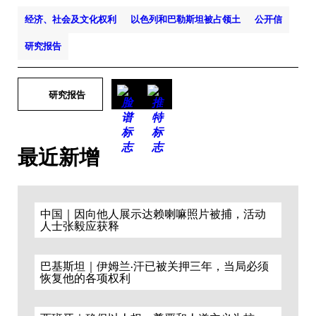
经济、社会及文化权利
以色列和巴勒斯坦被占领土
公开信
研究报告
研究报告
最近新增
中国｜因向他人展示达赖喇嘛照片被捕，活动
人士张毅应获释
巴基斯坦｜伊姆兰·汗已被关押三年，当局必须
恢复他的各项权利