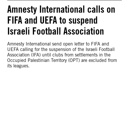
Amnesty International calls on
FIFA and UEFA to suspend
Israeli Football Association
Amnesty International send open letter to FIFA and
UEFA calling for the suspension of the Israeli Football
Association (IFA) until clubs from settlements in the
Occupied Palestinian Territory (OPT) are excluded from
its leagues.