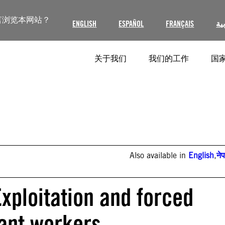
言浏览本网站？
ENGLISH
ESPAÑOL
FRANÇAIS
ية
关于我们
我们的工作
国家
Also available in
English
,
ने
xploitation and forced
ant workers