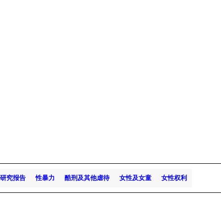
研究报告
性暴力
酷刑及其他虐待
女性及女童
女性权利