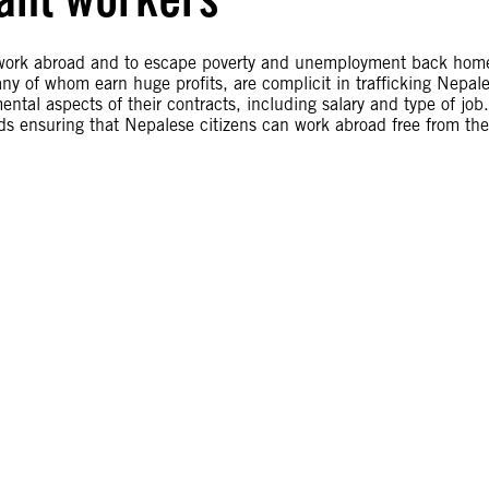
r work abroad and to escape poverty and unemployment back hom
ny of whom earn huge profits, are complicit in trafficking Nepal
tal aspects of their contracts, including salary and type of job.
wards ensuring that Nepalese citizens can work abroad free from the