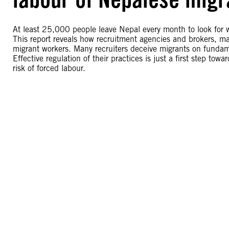
At least 25,000 people leave Nepal every month to look fo
This report reveals how recruitment agencies and brokers, ma
migrant workers. Many recruiters deceive migrants on fundamen
Effective regulation of their practices is just a first step to
risk of forced labour.