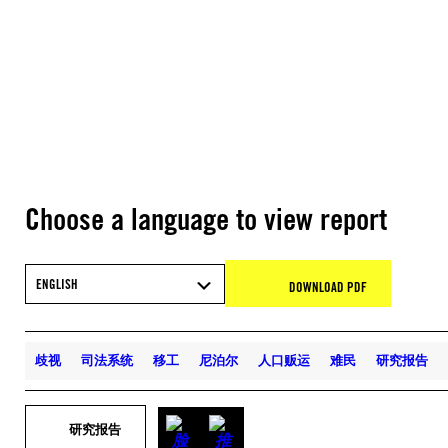
Choose a language to view report
ENGLISH
DOWNLOAD PDF
歧视
司法系统
移工
尼泊尔
人口贩运
难民
研究报告
研究报告