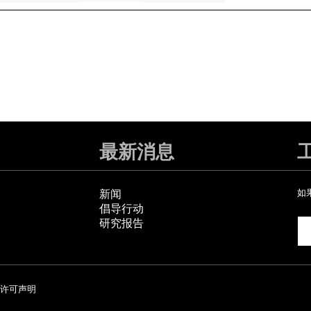
最新消息
新闻
如
倡导行动
研究报告
许可声明