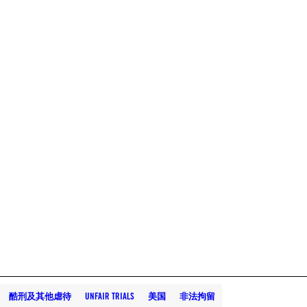
酷刑及其他虐待
UNFAIR TRIALS
美国
非法拘留