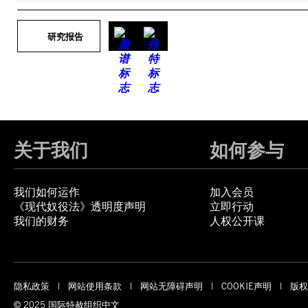
研究报告
关于我们
如何参与
我们如何运作
加入会员
《现代奴役法》透明度声明
立即行动
我们的财务
人权公开课
隐私政策
网站使用条款
网站无障碍声明
COOKIE声明
版权
© 2025 国际特赦组织中文