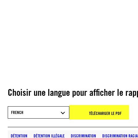
Choisir une langue pour afficher le rap
FRENCH
TÉLÉCHARGER LE PDF
DÉTENTION
DÉTENTION ILLÉGALE
DISCRIMINATION
DISCRIMINATION RACIA