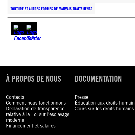
TORTURE ET AUTRES FORMES DE MAUVAIS TRAITEMENTS
À PROPOS DE NOUS
DOCUMENTATION
Contacts
Presse
Comment nous fonctionnons
Éducation aux droits humain
Déclaration de transparence
Cours sur les droits humains
relative à la Loi sur l’esclavage
moderne
Financement et salaires