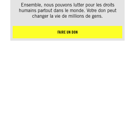
Ensemble, nous pouvons lutter pour les droits
humains partout dans le monde. Votre don peut
changer la vie de millions de gens.
FAIRE UN DON