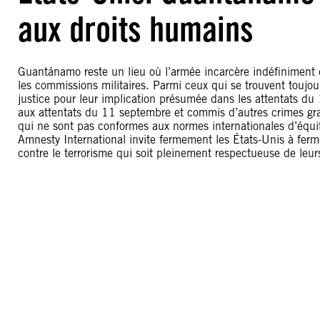
aux droits humains
Guantánamo reste un lieu où l’armée incarcère indéfiniment
les commissions militaires. Parmi ceux qui se trouvent toujour
justice pour leur implication présumée dans les attentats d
aux attentats du 11 septembre et commis d’autres crimes gr
qui ne sont pas conformes aux normes internationales d’équi
Amnesty International invite fermement les États-Unis à ferm
contre le terrorisme qui soit pleinement respectueuse de leur