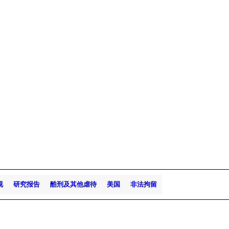
视
研究报告
酷刑及其他虐待
美国
非法拘留