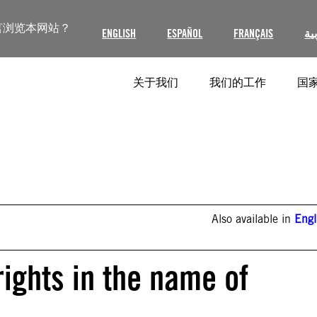
言浏览本网站？
ENGLISH
ESPAÑOL
FRANÇAIS
ية
关于我们
我们的工作
国家
Also available in
Engl
rights in the name of