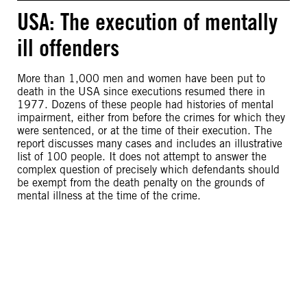
USA: The execution of mentally
ill offenders
More than 1,000 men and women have been put to
death in the USA since executions resumed there in
1977. Dozens of these people had histories of mental
impairment, either from before the crimes for which they
were sentenced, or at the time of their execution. The
report discusses many cases and includes an illustrative
list of 100 people. It does not attempt to answer the
complex question of precisely which defendants should
be exempt from the death penalty on the grounds of
mental illness at the time of the crime.