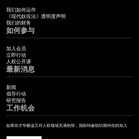
我们如何运作
《现代奴役法》透明度声明
我们的财务
如何参与
加入会员
立即行动
人权公开课
最新消息
新闻
倡导行动
研究报告
工作机会
如果你才华横溢又对人权领域充满热情，国际特赦组织期待你的加入