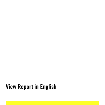
View Report in English