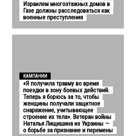
Израилем многоэтажных домов в
Газе должны расследоваться как
военные преступления
КАМПАНИИ
«Я получила травму во время
поездки в зону боевых действий.
Теперь я борюсь за то, чтобы
женщины получали защитное
снаряжение, учитывающее
строение их тела». Ветеран войны
Наталья Лищишина из Украины —
о борьбе за признание и перемены