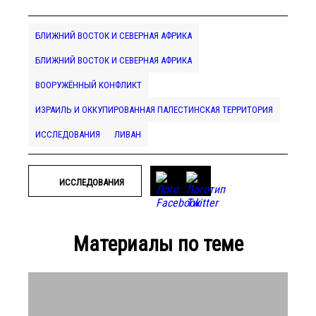
БЛИЖНИЙ ВОСТОК И СЕВЕРНАЯ АФРИКА
БЛИЖНИЙ ВОСТОК И СЕВЕРНАЯ АФРИКА
ВООРУЖЁННЫЙ КОНФЛИКТ
ИЗРАИЛЬ И ОККУПИРОВАННАЯ ПАЛЕСТИНСКАЯ ТЕРРИТОРИЯ
ИССЛЕДОВАНИЯ
ЛИВАН
ИССЛЕДОВАНИЯ
Материалы по теме