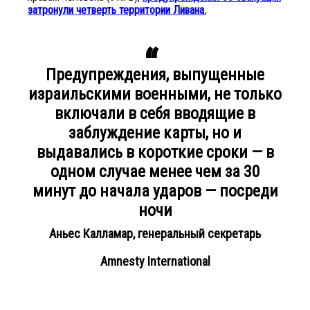
затронули четверть территории Ливана.
Предупреждения, выпущенные
израильскими военными, не только
включали в себя вводящие в
заблуждение карты, но и
выдавались в короткие сроки — в
одном случае менее чем за 30
минут до начала ударов — посреди
ночи
Аньес Калламар, генеральный секретарь
Amnesty International