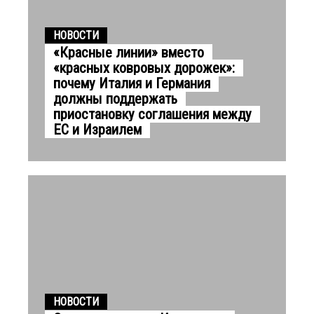
НОВОСТИ
«Красные линии» вместо
«красных ковровых дорожек»:
почему Италия и Германия
должны поддержать
приостановку соглашения между
ЕС и Израилем
НОВОСТИ