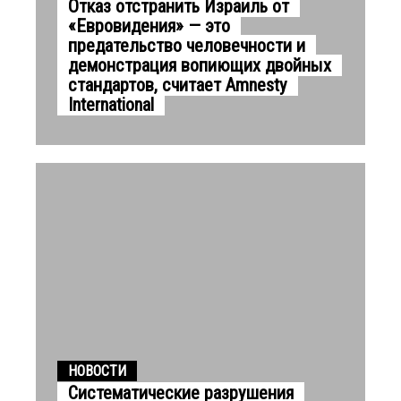
Отказ отстранить Израиль от
«Евровидения» — это
предательство человечности и
демонстрация вопиющих двойных
стандартов, считает Amnesty
International
НОВОСТИ
Cистематические разрушения