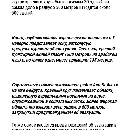
внутри красного круга были показаны 30 зданий, на
самом деле в радиусе 500 метров находится около
500 зданий.
Карта, опубликованная израильскими военными в X,
неверно представляет зону, затронутую
предупреждением об эвакуации. Текст над красной
пунктирной линией гласит «500 метров» на арабском
языке, но линия охватывает примерно 135 метров.
Спутниковые снимки показывают район Аль-Лайлаки
на юге Бейрута. Красный круг показывает область,
выделенную израильскими военными на карте,
опубликованной в социальных сетях. Более широкая
область показывает весь радиус в 500 метров,
затронутый предупреждением об эвакуации.
То же самое касается предупреждений об эвакуации в