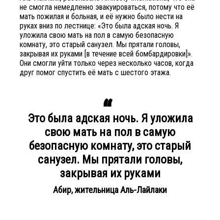
не смогла немедленно эвакуироваться, потому что её
мать пожилая и больная, и её нужно было нести на
руках вниз по лестнице: «Это была адская ночь. Я
уложила свою мать на пол в самую безопасную
комнату, это старый санузел. Мы прятали головы,
закрывая их руками [в течение всей бомбардировки]».
Они смогли уйти только через несколько часов, когда
друг помог спустить её мать с шестого этажа.
Это была адская ночь. Я уложила
свою мать на пол в самую
безопасную комнату, это старый
санузел. Мы прятали головы,
закрывая их руками
Абир, жительница Аль-Лайлаки