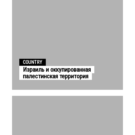
COUNTRY
Израиль и оккупированная
палестинская территория