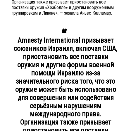
Организация также призывает приостановить все
поставки оружия «Хезболле» и другим вооружённым
группировкам в Ливане», — заявила Аньес Калламар.
Amnesty International призывает
союзников Израиля, включая США,
приостановить все поставки
оружия и другие формы военной
помощи Израилю из-за
значительного риска того, что это
оружие может быть использовано
для совершения или содействия
серьёзным нарушениям
международного права.
Организация также призывает
приостановить все поставки