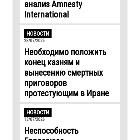
анализ Amnesty
International
НОВОСТИ
28/07/2026
Необходимо положить
конец казням и
вынесению смертных
приговоров
протестующим в Иране
НОВОСТИ
13/07/2026
Неспособность