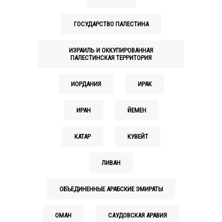
ГОСУДАРСТВО ПАЛЕСТИНА
ИЗРАИЛЬ И ОККУПИРОВАННАЯ
ПАЛЕСТИНСКАЯ ТЕРРИТОРИЯ
ИОРДАНИЯ
ИРАК
ИРАН
ЙЕМЕН
КАТАР
КУВЕЙТ
ЛИВАН
ОБЪЕДИНЕННЫЕ АРАБСКИЕ ЭМИРАТЫ
ОМАН
САУДОВСКАЯ АРАВИЯ