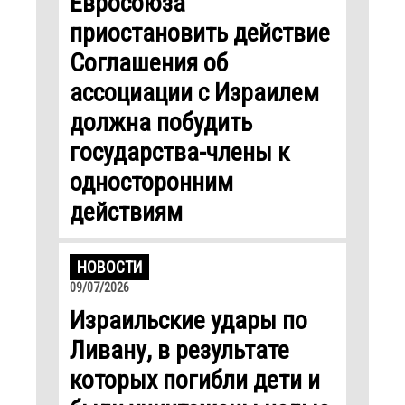
Евросоюза
приостановить действие
Соглашения об
ассоциации с Израилем
должна побудить
государства-члены к
односторонним
действиям
НОВОСТИ
09/07/2026
Израильские удары по
Ливану, в результате
которых погибли дети и