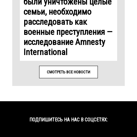
были уничтожены целые
семьи, необходимо
расследовать как
военные преступления —
исследование Amnesty
International
СМОТРЕТЬ ВСЕ НОВОСТИ
ПОДПИШИТЕСЬ НА НАС В СОЦСЕТЯХ:
Facebook
Twitter
YouTube
Instagram