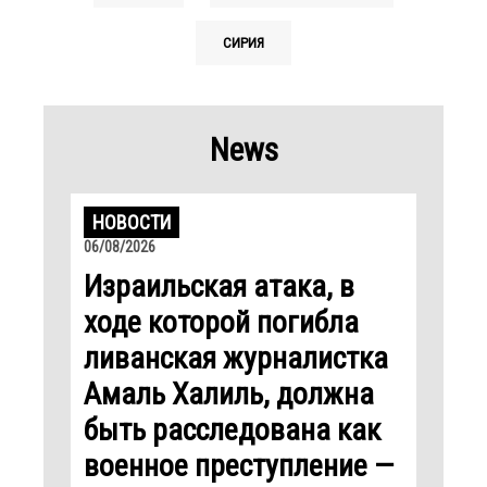
СИРИЯ
News
НОВОСТИ
06/08/2026
Израильская атака, в
ходе которой погибла
ливанская журналистка
Амаль Халиль, должна
быть расследована как
военное преступление —