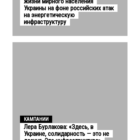
жизни мирного населения
Украины на фоне российских атак
на энергетическую
инфраструктуру
КАМПАНИИ
Лера Бурлакова: «Здесь, в
Украине, солидарность — это не