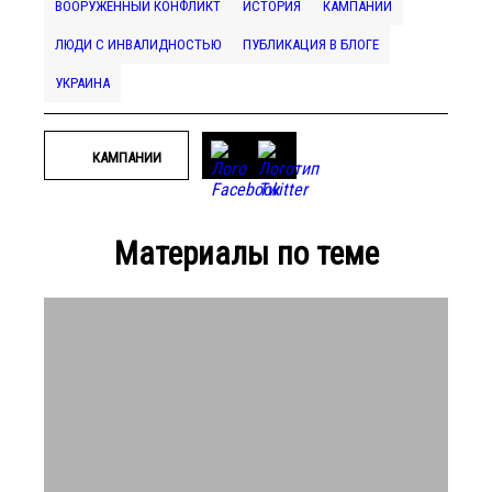
ВООРУЖЁННЫЙ КОНФЛИКТ
ИСТОРИЯ
КАМПАНИИ
ЛЮДИ С ИНВАЛИДНОСТЬЮ
ПУБЛИКАЦИЯ В БЛОГЕ
УКРАИНА
КАМПАНИИ
Материалы по теме