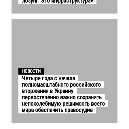
лозунг. Это инфраструктура»
НОВОСТИ
Четыре года с начала
полномасштабного российского
вторжения в Украину
первостепенно важно сохранить
непоколебимую решимость всего
мира обеспечить правосудие