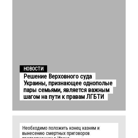
НОВОСТИ
Решение Верховного суда
Украины, признающее однополые
пары семьями, является важным
шагом на пути к правам ЛГБТИ
Необходимо положить конец казням и
вынесению смертных приговоров