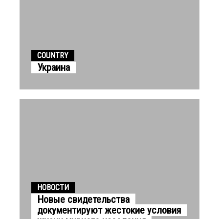
COUNTRY
Украина
НОВОСТИ
Новые свидетельства
документируют жестокие условия