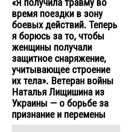
«Я получила травму во
время поездки в зону
боевых действий. Теперь
я борюсь за то, чтобы
женщины получали
защитное снаряжение,
учитывающее строение
их тела». Ветеран войны
Наталья Лищишина из
Украины — о борьбе за
признание и перемены