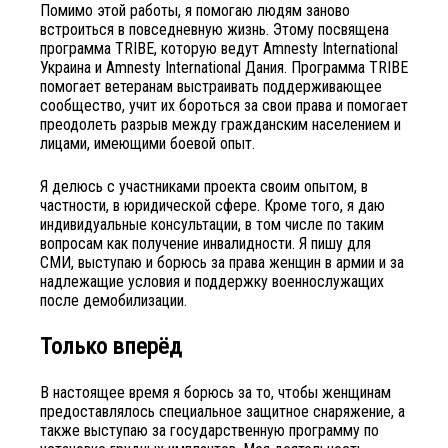
Помимо этой работы, я помогаю людям заново
встроиться в повседневную жизнь. Этому посвящена
программа TRIBE, которую ведут Amnesty International
Украина и Amnesty International Дания. Программа
TRIBE
помогает ветеранам выстраивать поддерживающее
сообщество, учит их бороться за свои права и помогает
преодолеть разрыв между гражданским населением и
лицами, имеющими боевой опыт.
Я делюсь с участниками проекта своим опытом, в
частности, в юридической сфере. Кроме того, я даю
индивидуальные консультации, в том числе по таким
вопросам как получение инвалидности. Я пишу для
СМИ, выступаю и борюсь за права женщин в армии и за
надлежащие условия и поддержку военнослужащих
после демобилизации.
Только вперёд
В настоящее время я борюсь за то, чтобы женщинам
предоставлялось специальное защитное снаряжение, а
также выступаю за государственную программу по