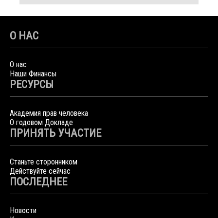
О НАС
О нас
Наши Финансы
РЕСУРСЫ
Академия прав человека
О годовом Докладе
ПРИНЯТЬ УЧАСТИЕ
Станьте сторонником
Действуйте сейчас
ПОСЛЕДНЕЕ
Новости