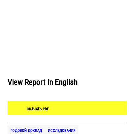
View Report in English
СКАЧАТЬ PDF
ГОДОВОЙ ДОКЛАД
ИССЛЕДОВАНИЯ