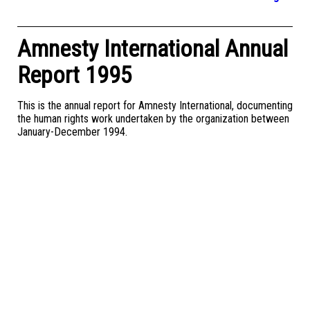
Amnesty International Annual
Report 1995
This is the annual report for Amnesty International, documenting
the human rights work undertaken by the organization between
January-December 1994.