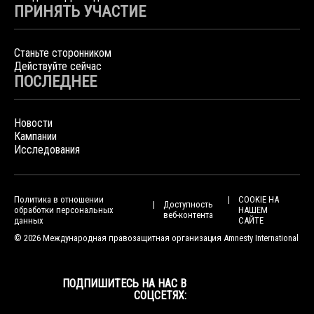
ПРИНЯТЬ УЧАСТИЕ
Станьте сторонником
Действуйте сейчас
ПОСЛЕДНЕЕ
Новости
Кампании
Исследования
Политика в отношении
COOKIE НА
Доступность
обработки персональных
НАШЕМ
веб-контента
данных
САЙТЕ
© 2026 Международная правозащитная организация Amnesty International
ПОДПИШИТЕСЬ НА НАС В
СОЦСЕТЯХ: