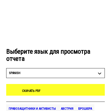
Выберите язык для просмотра
отчета
SPANISH
СКАЧАТЬ PDF
ПРАВОЗАЩИТНИКИ И АКТИВИСТЫ
АВСТРИЯ
БРОШЮРА