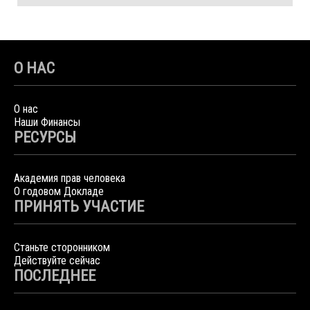
О НАС
О нас
Наши Финансы
РЕСУРСЫ
Академия прав человека
О годовом Докладе
ПРИНЯТЬ УЧАСТИЕ
Станьте сторонником
Действуйте сейчас
ПОСЛЕДНЕЕ