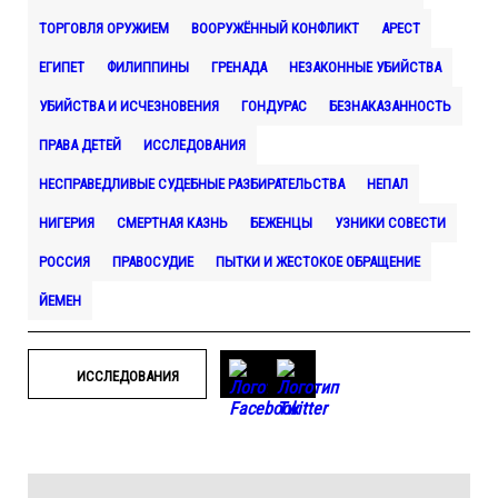
ТОРГОВЛЯ ОРУЖИЕМ
ВООРУЖЁННЫЙ КОНФЛИКТ
АРЕСТ
ЕГИПЕТ
ФИЛИППИНЫ
ГРЕНАДА
НЕЗАКОННЫЕ УБИЙСТВА
УБИЙСТВА И ИСЧЕЗНОВЕНИЯ
ГОНДУРАС
БЕЗНАКАЗАННОСТЬ
ПРАВА ДЕТЕЙ
ИССЛЕДОВАНИЯ
НЕСПРАВЕДЛИВЫЕ СУДЕБНЫЕ РАЗБИРАТЕЛЬСТВА
НЕПАЛ
НИГЕРИЯ
СМЕРТНАЯ КАЗНЬ
БЕЖЕНЦЫ
УЗНИКИ СОВЕСТИ
РОССИЯ
ПРАВОСУДИЕ
ПЫТКИ И ЖЕСТОКОЕ ОБРАЩЕНИЕ
ЙЕМЕН
ИССЛЕДОВАНИЯ