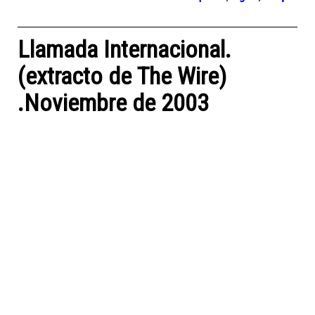
Llamada Internacional.
(extracto de The Wire)
.Noviembre de 2003