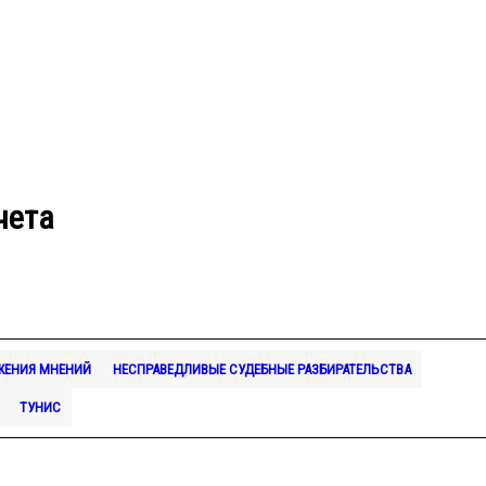
чета
ЖЕНИЯ МНЕНИЙ
НЕСПРАВЕДЛИВЫЕ СУДЕБНЫЕ РАЗБИРАТЕЛЬСТВА
ТУНИС