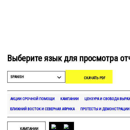
Выберите язык для просмотра от
SPANISH
СКАЧАТЬ PDF
АКЦИИ СРОЧНОЙ ПОМОЩИ
КАМПАНИИ
ЦЕНЗУРА И СВОБОДА ВЫРА
БЛИЖНИЙ ВОСТОК И СЕВЕРНАЯ АФРИКА
ПРОТЕСТЫ И ДЕМОНСТРАЦИИ
КАМПАНИИ