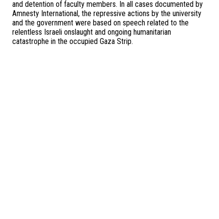
and detention of faculty members. In all cases documented by
Amnesty International, the repressive actions by the university
and the government were based on speech related to the
relentless Israeli onslaught and ongoing humanitarian
catastrophe in the occupied Gaza Strip.