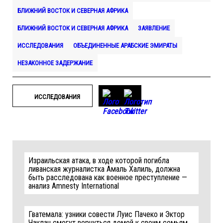
БЛИЖНИЙ ВОСТОК И СЕВЕРНАЯ АФРИКА
БЛИЖНИЙ ВОСТОК И СЕВЕРНАЯ АФРИКА
ЗАЯВЛЕНИЕ
ИССЛЕДОВАНИЯ
ОБЪЕДИНЕННЫЕ АРАБСКИЕ ЭМИРАТЫ
НЕЗАКОННОЕ ЗАДЕРЖАНИЕ
ИССЛЕДОВАНИЯ
Израильская атака, в ходе которой погибла
ливанская журналистка Амаль Халиль, должна
быть расследована как военное преступление —
анализ Amnesty International
Гватемала: узники совести Луис Пачеко и Эктор
Чаклан смогут вернуться домой к своим семьям