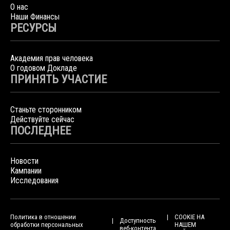
О нас
Наши Финансы
РЕСУРСЫ
Академия прав человека
О годовом Докладе
ПРИНЯТЬ УЧАСТИЕ
Станьте сторонником
Действуйте сейчас
ПОСЛЕДНЕЕ
Новости
Кампании
Исследования
Политика в отношении
COOKIE НА
Доступность
обработки персональных
НАШЕМ
веб-контента