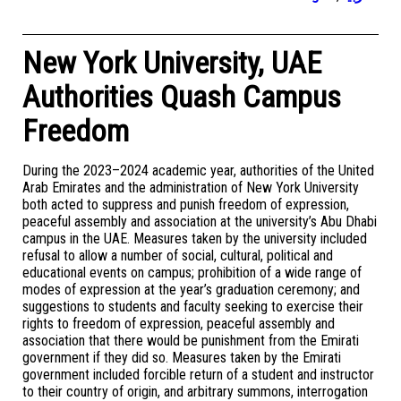
New York University, UAE
Authorities Quash Campus
Freedom
During the 2023–2024 academic year, authorities of the United
Arab Emirates and the administration of New York University
both acted to suppress and punish freedom of expression,
peaceful assembly and association at the university’s Abu Dhabi
campus in the UAE. Measures taken by the university included
refusal to allow a number of social, cultural, political and
educational events on campus; prohibition of a wide range of
modes of expression at the year’s graduation ceremony; and
suggestions to students and faculty seeking to exercise their
rights to freedom of expression, peaceful assembly and
association that there would be punishment from the Emirati
government if they did so. Measures taken by the Emirati
government included forcible return of a student and instructor
to their country of origin, and arbitrary summons, interrogation