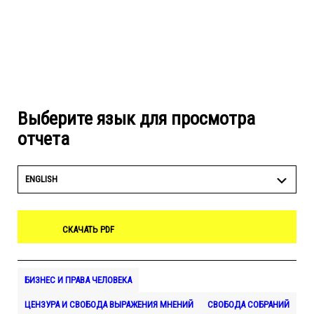
Выберите язык для просмотра
отчета
ENGLISH
СКАЧАТЬ PDF
БИЗНЕС И ПРАВА ЧЕЛОВЕКА
ЦЕНЗУРА И СВОБОДА ВЫРАЖЕНИЯ МНЕНИЙ
СВОБОДА СОБРАНИЙ