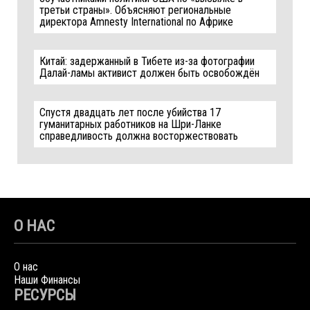
третьи страны». Объясняют региональные
директора Amnesty International по Африке
Китай: задержанный в Тибете из-за фотографии
Далай-ламы активист должен быть освобождён
Спустя двадцать лет после убийства 17
гуманитарных работников на Шри-Ланке
справедливость должна восторжествовать
О НАС
О нас
Наши Финансы
РЕСУРСЫ