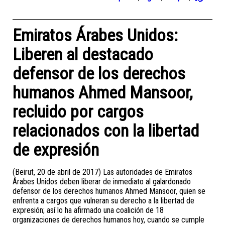
Emiratos Árabes Unidos:
Liberen al destacado
defensor de los derechos
humanos Ahmed Mansoor,
recluido por cargos
relacionados con la libertad
de expresión
(Beirut, 20 de abril de 2017) Las autoridades de Emiratos
Árabes Unidos deben liberar de inmediato al galardonado
defensor de los derechos humanos Ahmed Mansoor, quien se
enfrenta a cargos que vulneran su derecho a la libertad de
expresión; así lo ha afirmado una coalición de 18
organizaciones de derechos humanos hoy, cuando se cumple