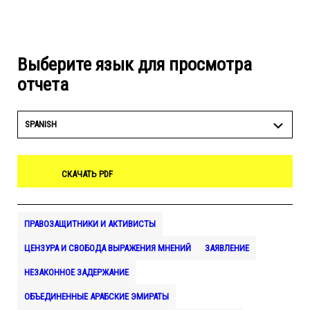
Выберите язык для просмотра
отчета
SPANISH
СКАЧАТЬ PDF
ПРАВОЗАЩИТНИКИ И АКТИВИСТЫ
ЦЕНЗУРА И СВОБОДА ВЫРАЖЕНИЯ МНЕНИЙ
ЗАЯВЛЕНИЕ
НЕЗАКОННОЕ ЗАДЕРЖАНИЕ
ОБЪЕДИНЕННЫЕ АРАБСКИЕ ЭМИРАТЫ