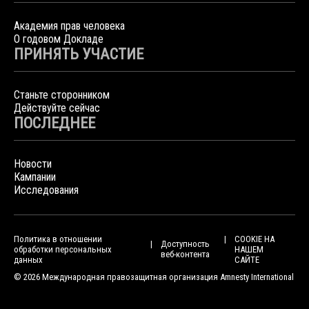
Академия прав человека
О годовом Докладе
ПРИНЯТЬ УЧАСТИЕ
Станьте сторонником
Действуйте сейчас
ПОСЛЕДНЕЕ
Новости
Кампании
Исследования
Политика в отношении
COOKIE НА
Доступность
обработки персональных
НАШЕМ
веб-контента
данных
САЙТЕ
© 2026 Международная правозащитная организация Amnesty International