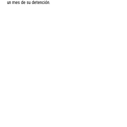
un mes de su detención.