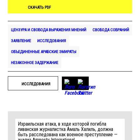
СКАЧАТЬ PDF
ЦЕНЗУРА И СВОБОДА ВЫРАЖЕНИЯ МНЕНИЙ
СВОБОДА СОБРАНИЙ
ЗАЯВЛЕНИЕ
ИССЛЕДОВАНИЯ
ОБЪЕДИНЕННЫЕ АРАБСКИЕ ЭМИРАТЫ
НЕЗАКОННОЕ ЗАДЕРЖАНИЕ
ИССЛЕДОВАНИЯ
Израильская атака, в ходе которой погибла
ливанская журналистка Амаль Халиль, должна
быть расследована как военное преступление —
анализ Amnesty International