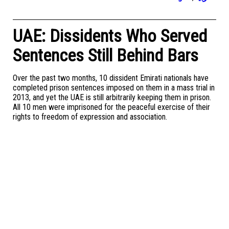
UAE: Dissidents Who Served
Sentences Still Behind Bars
Over the past two months, 10 dissident Emirati nationals have
completed prison sentences imposed on them in a mass trial in
2013, and yet the UAE is still arbitrarily keeping them in prison.
All 10 men were imprisoned for the peaceful exercise of their
rights to freedom of expression and association.