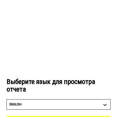
Выберите язык для просмотра
отчета
ENGLISH