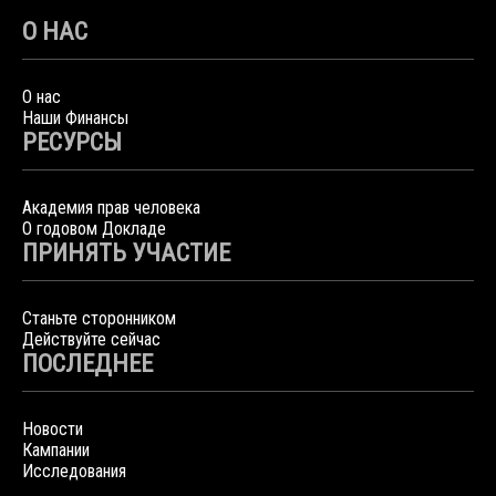
О НАС
О нас
Наши Финансы
РЕСУРСЫ
Академия прав человека
О годовом Докладе
ПРИНЯТЬ УЧАСТИЕ
Станьте сторонником
Действуйте сейчас
ПОСЛЕДНЕЕ
Новости
Кампании
Исследования