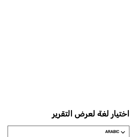
اختيار لغة لعرض التقرير
ARABIC