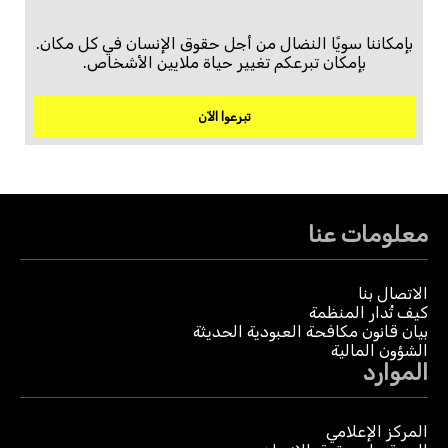
بإمكاننا سويًا النضال من أجل حقوق الإنسان في كل مكان.
بإمكان تبرعكم تغيير حياة ملايين الأشخاص.
تبرعوا الآن
معلومات عنا
الاتصال بنا
كيف تُدار المنظمة
بيان قانون مكافحة العبودية الحديثة
الشؤون المالية
الموارد
المركز الإعلامي