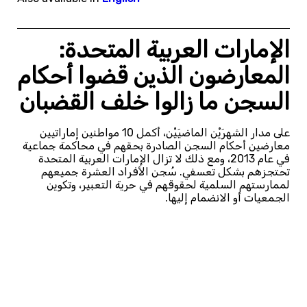
الإمارات العربية المتحدة:
المعارضون الذين قضوا أحكام
السجن ما زالوا خلف القضبان
على مدار الشهرَيْن الماضيَيْن، أكمل 10 مواطنين إماراتيين
معارضين أحكام السجن الصادرة بحقهم في محاكمة جماعية
في عام 2013، ومع ذلك لا تزال الإمارات العربية المتحدة
تحتجزهم بشكل تعسفي. سُجن الأفراد العشرة جميعهم
لممارستهم السلمية لحقوقهم في حرية التعبير، وتكوين
الجمعيات أو الانضمام إليها.