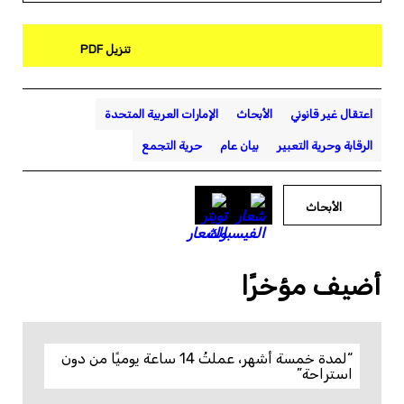
تنزيل PDF
اعتقال غير قانوني
الأبحاث
الإمارات العربية المتحدة
الرقابة وحرية التعبير
بيان عام
حرية التجمع
الأبحاث
أضيف مؤخرًا
“لمدة خمسة أشهر، عملتُ 14 ساعة يوميًا من دون
استراحة”