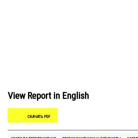
View Report in English
СКАЧАТЬ PDF