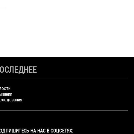
ОСЛЕДНЕЕ
вости
мпании
следования
ОДПИШИТЕСЬ НА НАС В СОЦСЕТЯХ: