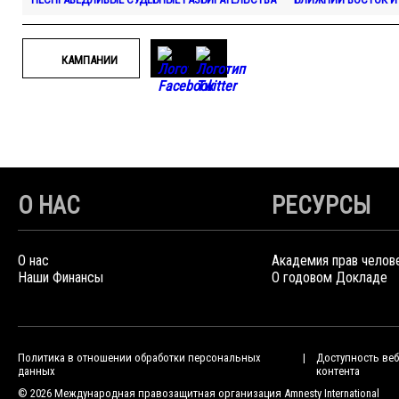
КАМПАНИИ
О НАС
РЕСУРСЫ
О нас
Академия прав челов
Наши Финансы
О годовом Докладе
Политика в отношении обработки персональных
Доступность веб
данных
контента
© 2026 Международная правозащитная организация Amnesty International