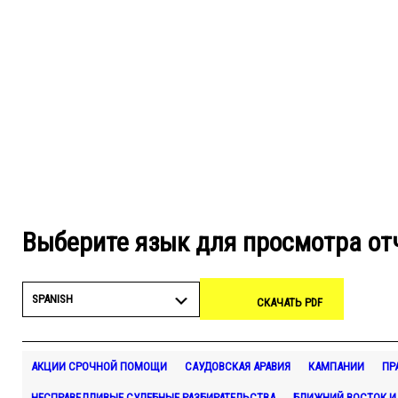
Выберите язык для просмотра от
SPANISH
СКАЧАТЬ PDF
АКЦИИ СРОЧНОЙ ПОМОЩИ
САУДОВСКАЯ АРАВИЯ
КАМПАНИИ
ПР
НЕСПРАВЕДЛИВЫЕ СУДЕБНЫЕ РАЗБИРАТЕЛЬСТВА
БЛИЖНИЙ ВОСТОК И 