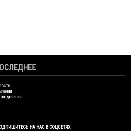
ОСЛЕДНЕЕ
вости
мпании
следования
ОДПИШИТЕСЬ НА НАС В СОЦСЕТЯХ: