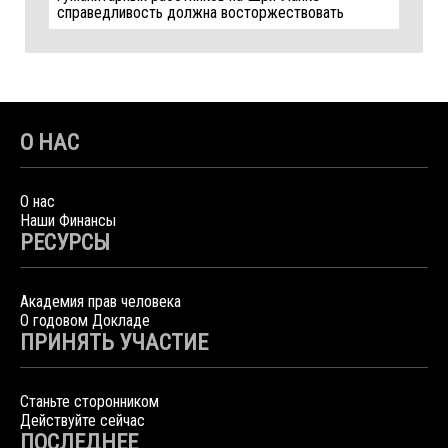
справедливость должна восторжествовать
О НАС
О нас
Наши Финансы
РЕСУРСЫ
Академия прав человека
О годовом Докладе
ПРИНЯТЬ УЧАСТИЕ
Станьте сторонником
Действуйте сейчас
ПОСЛЕДНЕЕ