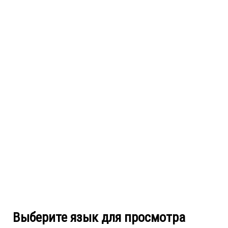
Выберите язык для просмотра