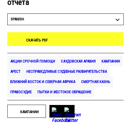
отчета
SPANISH
СКАЧАТЬ PDF
АКЦИИ СРОЧНОЙ ПОМОЩИ
САУДОВСКАЯ АРАВИЯ
КАМПАНИИ
АРЕСТ
НЕСПРАВЕДЛИВЫЕ СУДЕБНЫЕ РАЗБИРАТЕЛЬСТВА
БЛИЖНИЙ ВОСТОК И СЕВЕРНАЯ АФРИКА
СМЕРТНАЯ КАЗНЬ
ПРАВОСУДИЕ
ПЫТКИ И ЖЕСТОКОЕ ОБРАЩЕНИЕ
КАМПАНИИ