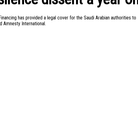
 Financing has provided a legal cover for the Saudi Arabian authorities to
d Amnesty International.