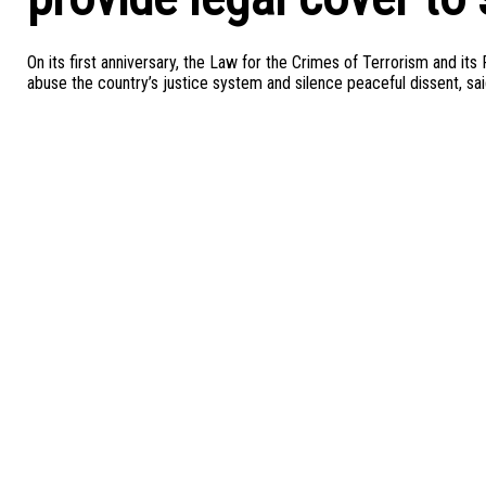
On its first anniversary, the Law for the Crimes of Terrorism and its
abuse the country’s justice system and silence peaceful dissent, sai