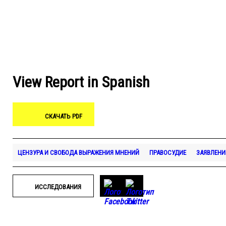
View Report in Spanish
СКАЧАТЬ PDF
ЦЕНЗУРА И СВОБОДА ВЫРАЖЕНИЯ МНЕНИЙ
ПРАВОСУДИЕ
ЗАЯВЛЕНИ
ИССЛЕДОВАНИЯ