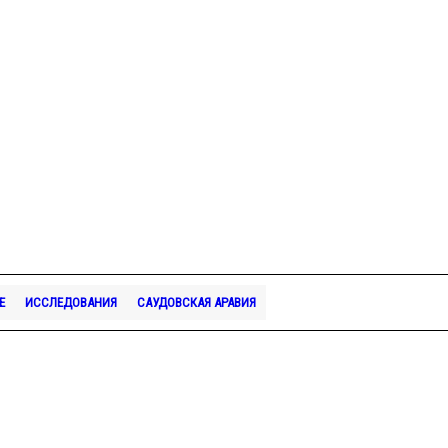
Е
ИССЛЕДОВАНИЯ
САУДОВСКАЯ АРАВИЯ