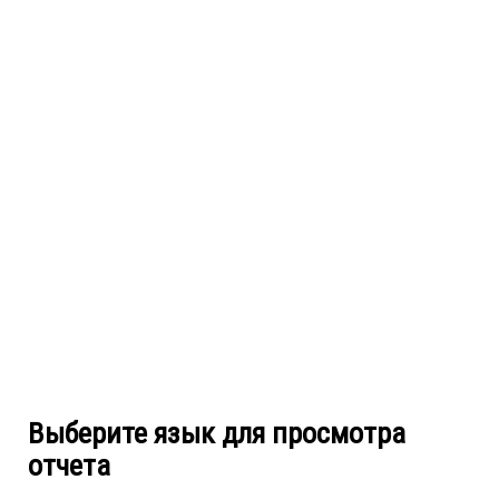
Выберите язык для просмотра
отчета