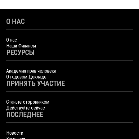
О НАС
О нас
Наши Финансы
РЕСУРСЫ
Академия прав человека
О годовом Докладе
ПРИНЯТЬ УЧАСТИЕ
Станьте сторонником
Действуйте сейчас
ПОСЛЕДНЕЕ
Новости
Кампании