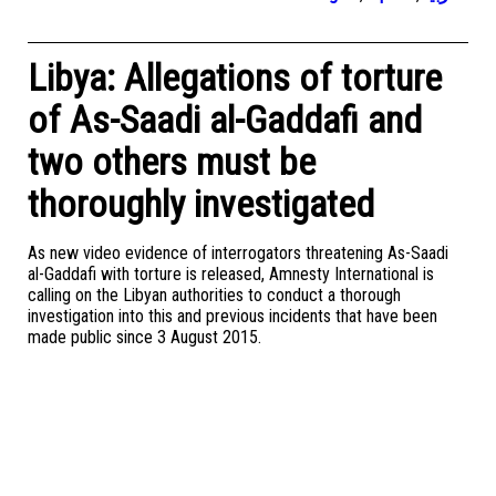
Libya: Allegations of torture
of As-Saadi al-Gaddafi and
two others must be
thoroughly investigated
As new video evidence of interrogators threatening As-Saadi
al-Gaddafi with torture is released, Amnesty International is
calling on the Libyan authorities to conduct a thorough
investigation into this and previous incidents that have been
made public since 3 August 2015.