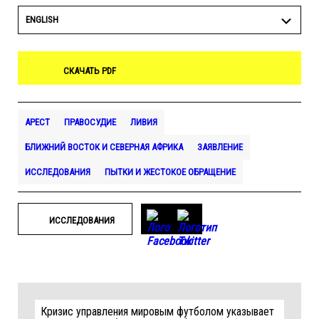
ENGLISH
СКАЧАТЬ PDF
АРЕСТ
ПРАВОСУДИЕ
ЛИВИЯ
БЛИЖНИЙ ВОСТОК И СЕВЕРНАЯ АФРИКА
ЗАЯВЛЕНИЕ
ИССЛЕДОВАНИЯ
ПЫТКИ И ЖЕСТОКОЕ ОБРАЩЕНИЕ
ИССЛЕДОВАНИЯ
Кризис управления мировым футболом указывает