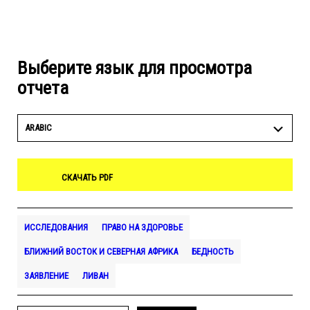
Выберите язык для просмотра
отчета
ARABIC
СКАЧАТЬ PDF
ИССЛЕДОВАНИЯ
ПРАВО НА ЗДОРОВЬЕ
БЛИЖНИЙ ВОСТОК И СЕВЕРНАЯ АФРИКА
БЕДНОСТЬ
ЗАЯВЛЕНИЕ
ЛИВАН