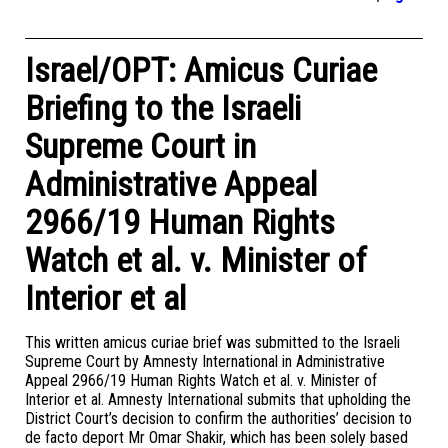
Israel/OPT: Amicus Curiae
Briefing to the Israeli
Supreme Court in
Administrative Appeal
2966/19 Human Rights
Watch et al. v. Minister of
Interior et al
This written amicus curiae brief was submitted to the Israeli
Supreme Court by Amnesty International in Administrative
Appeal 2966/19 Human Rights Watch et al. v. Minister of
Interior et al. Amnesty International submits that upholding the
District Court’s decision to confirm the authorities’ decision to
de facto deport Mr Omar Shakir, which has been solely based