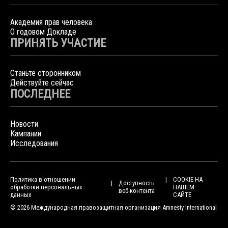
Академия прав человека
О годовом Докладе
ПРИНЯТЬ УЧАСТИЕ
Станьте сторонником
Действуйте сейчас
ПОСЛЕДНЕЕ
Новости
Кампании
Исследования
Политика в отношении
COOKIE НА
Доступность
обработки персональных
НАШЕМ
веб-контента
данных
САЙТЕ
© 2026 Международная правозащитная организация Amnesty International