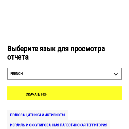
Выберите язык для просмотра
отчета
FRENCH
СКАЧАТЬ PDF
ПРАВОЗАЩИТНИКИ И АКТИВИСТЫ
ИЗРАИЛЬ И ОККУПИРОВАННАЯ ПАЛЕСТИНСКАЯ ТЕРРИТОРИЯ