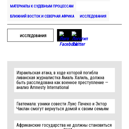
МАТЕРИАЛЫ К СУДЕБНЫМ ПРОЦЕССАМ
БЛИЖНИЙ ВОСТОК И СЕВЕРНАЯ АФРИКА
ИССЛЕДОВАНИЯ
ИССЛЕДОВАНИЯ
Израильская атака, в ходе которой погибла
ливанская журналистка Амаль Халиль, должна
быть расследована как военное преступление —
анализ Amnesty International
Гватемала: узники совести Луис Пачеко и Эктор
Чаклан смогут вернуться домой к своим семьям
Африканские государства не должны становиться