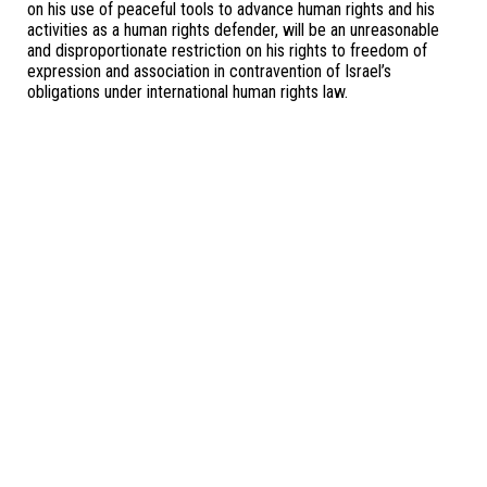
on his use of peaceful tools to advance human rights and his
activities as a human rights defender, will be an unreasonable
and disproportionate restriction on his rights to freedom of
expression and association in contravention of Israel’s
obligations under international human rights law.