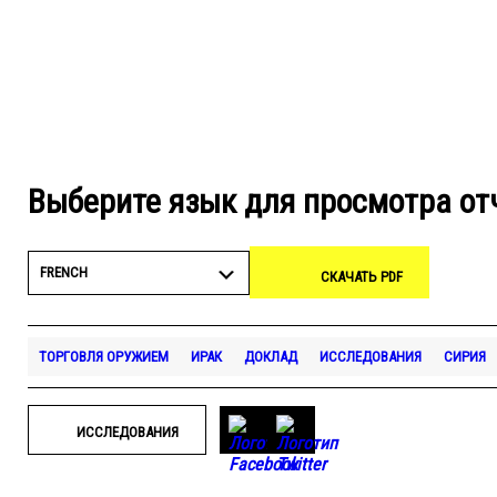
Выберите язык для просмотра от
FRENCH
СКАЧАТЬ PDF
ТОРГОВЛЯ ОРУЖИЕМ
ИРАК
ДОКЛАД
ИССЛЕДОВАНИЯ
СИРИЯ
ИССЛЕДОВАНИЯ