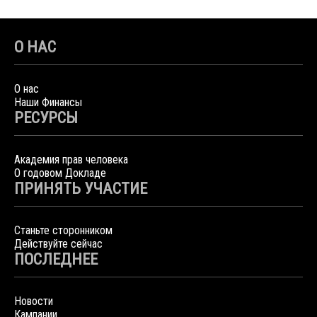
О НАС
О нас
Наши Финансы
РЕСУРСЫ
Академия прав человека
О годовом Докладе
ПРИНЯТЬ УЧАСТИЕ
Станьте сторонником
Действуйте сейчас
ПОСЛЕДНЕЕ
Новости
Кампании