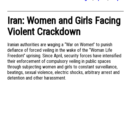
Iran: Women and Girls Facing
Violent Crackdown
Iranian authorities are waging a “War on Women” to punish
defiance of forced veiling in the wake of the “Woman Life
Freedom” uprising. Since April, security forces have intensified
their enforcement of compulsory veiling in public spaces
through subjecting women and girls to constant surveillance,
beatings, sexual violence, electric shocks, arbitrary arrest and
detention and other harassment.