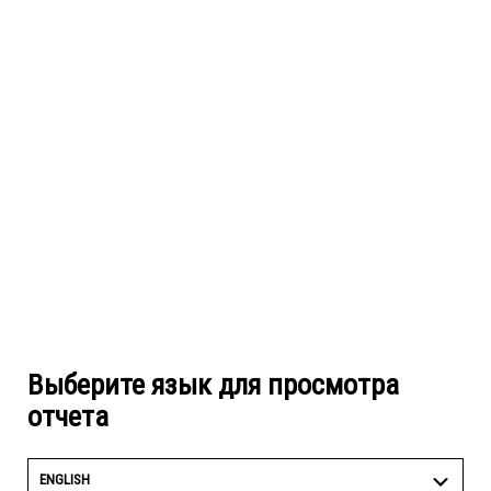
Выберите язык для просмотра
отчета
ENGLISH