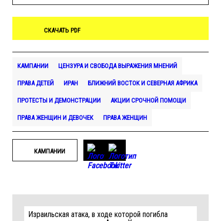
СКАЧАТЬ PDF
КАМПАНИИ
ЦЕНЗУРА И СВОБОДА ВЫРАЖЕНИЯ МНЕНИЙ
ПРАВА ДЕТЕЙ
ИРАН
БЛИЖНИЙ ВОСТОК И СЕВЕРНАЯ АФРИКА
ПРОТЕСТЫ И ДЕМОНСТРАЦИИ
АКЦИИ СРОЧНОЙ ПОМОЩИ
ПРАВА ЖЕНЩИН И ДЕВОЧЕК
ПРАВА ЖЕНЩИН
КАМПАНИИ
Израильская атака, в ходе которой погибла