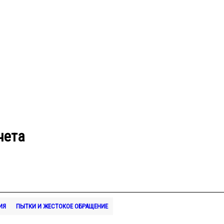
чета
ИЯ
ПЫТКИ И ЖЕСТОКОЕ ОБРАЩЕНИЕ