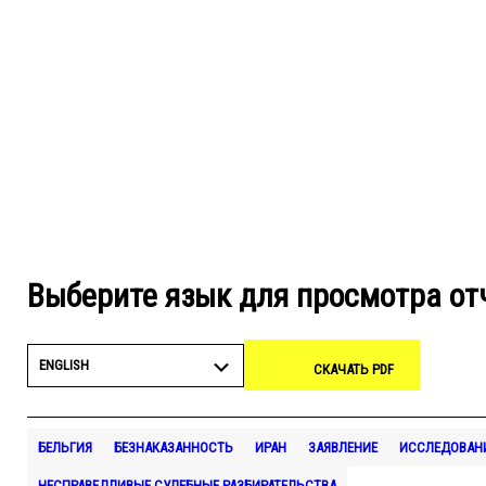
Выберите язык для просмотра от
ENGLISH
СКАЧАТЬ PDF
БЕЛЬГИЯ
БЕЗНАКАЗАННОСТЬ
ИРАН
ЗАЯВЛЕНИЕ
ИССЛЕДОВАН
НЕСПРАВЕДЛИВЫЕ СУДЕБНЫЕ РАЗБИРАТЕЛЬСТВА