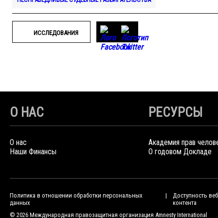
ИССЛЕДОВАНИЯ
О НАС
РЕСУРСЫ
О нас
Академия прав челов
Наши Финансы
О годовом Докладе
Политика в отношении обработки персональных
Доступность веб
данных
контента
© 2026 Международная правозащитная организация Amnesty International