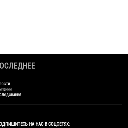
ОСЛЕДНЕЕ
вости
мпании
следования
ОДПИШИТЕСЬ НА НАС В СОЦСЕТЯХ: