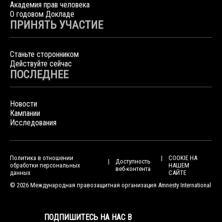
Академия прав человека
О годовом Докладе
ПРИНЯТЬ УЧАСТИЕ
Станьте сторонником
Действуйте сейчас
ПОСЛЕДНЕЕ
Новости
Кампании
Исследования
Политика в отношении
COOKIE НА
Доступность
обработки персональных
НАШЕМ
веб-контента
данных
САЙТЕ
© 2026 Международная правозащитная организация Amnesty International
ПОДПИШИТЕСЬ НА НАС В