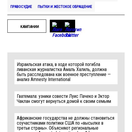
ПРАВОСУДИЕ
ПЫТКИ И ЖЕСТОКОЕ ОБРАЩЕНИЕ
КАМПАНИИ
Израильская атака, в ходе которой погибла
ливанская журналистка Амаль Халиль, должна
быть расследована как военное преступление —
анализ Amnesty International
Гватемала: узники совести Луис Пачеко и Эктор
Чаклан смогут вернуться домой к своим семьям
Африканские государства не должны становиться
соучастниками политики США по «высылке в
третьи страны». Объясняют региональные