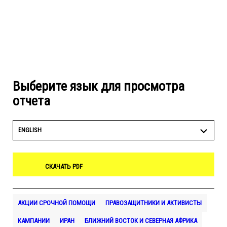
Выберите язык для просмотра
отчета
ENGLISH
СКАЧАТЬ PDF
АКЦИИ СРОЧНОЙ ПОМОЩИ
ПРАВОЗАЩИТНИКИ И АКТИВИСТЫ
КАМПАНИИ
ИРАН
БЛИЖНИЙ ВОСТОК И СЕВЕРНАЯ АФРИКА