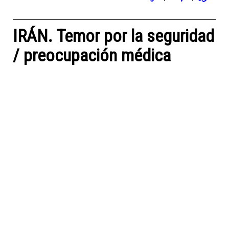
IRÁN. Temor por la seguridad
/ preocupación médica