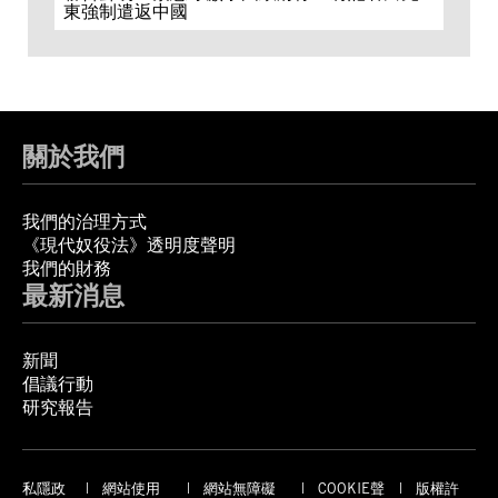
東強制遣返中國
關於我們
我們的治理方式
《現代奴役法》透明度聲明
我們的財務
最新消息
新聞
倡議行動
研究報告
私隱政
網站使用
網站無障礙
COOKIE聲
版權許