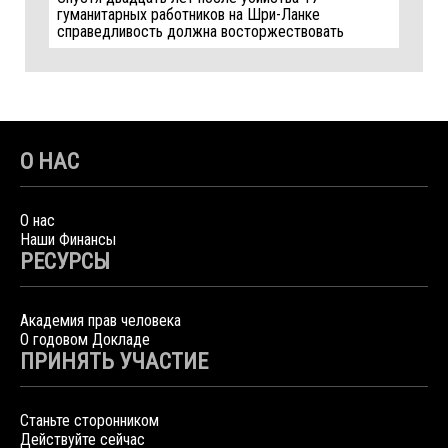
гуманитарных работников на Шри-Ланке
справедливость должна восторжествовать
О НАС
О нас
Наши Финансы
РЕСУРСЫ
Академия прав человека
О годовом Докладе
ПРИНЯТЬ УЧАСТИЕ
Станьте сторонником
Действуйте сейчас