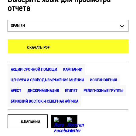
отчета
SPANISH
СКАЧАТЬ PDF
АКЦИИ СРОЧНОЙ ПОМОЩИ
КАМПАНИИ
ЦЕНЗУРА И СВОБОДА ВЫРАЖЕНИЯ МНЕНИЙ
ИСЧЕЗНОВЕНИЯ
АРЕСТ
ДИСКРИМИНАЦИЯ
ЕГИПЕТ
РЕЛИГИОЗНЫЕ ГРУППЫ
БЛИЖНИЙ ВОСТОК И СЕВЕРНАЯ АФРИКА
КАМПАНИИ