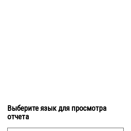
Выберите язык для просмотра
отчета