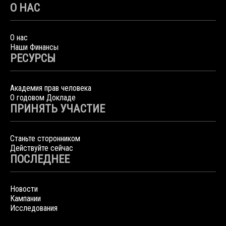
О НАС
О нас
Наши Финансы
РЕСУРСЫ
Академия прав человека
О годовом Докладе
ПРИНЯТЬ УЧАСТИЕ
Станьте сторонником
Действуйте сейчас
ПОСЛЕДНЕЕ
Новости
Кампании
Исследования