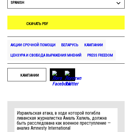
SPANISH
СКАЧАТЬ PDF
АКЦИИ СРОЧНОЙ ПОМОЩИ
БЕЛАРУСЬ
КАМПАНИИ
ЦЕНЗУРА И СВОБОДА ВЫРАЖЕНИЯ МНЕНИЙ
PRESS FREEDOM
КАМПАНИИ
Израильская атака, в ходе которой погибла
ливанская журналистка Амаль Халиль, должна
быть расследована как военное преступление —
анализ Amnesty International