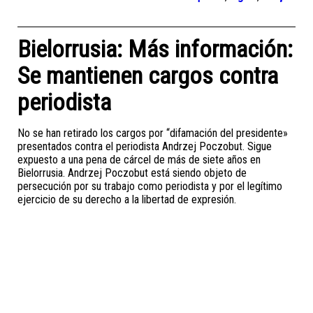
Bielorrusia: Más información:
Se mantienen cargos contra
periodista
No se han retirado los cargos por “difamación del presidente»
presentados contra el periodista Andrzej Poczobut. Sigue
expuesto a una pena de cárcel de más de siete años en
Bielorrusia. Andrzej Poczobut está siendo objeto de
persecución por su trabajo como periodista y por el legítimo
ejercicio de su derecho a la libertad de expresión.