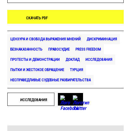
СКАЧАТЬ PDF
ЦЕНЗУРА И СВОБОДА ВЫРАЖЕНИЯ МНЕНИЙ
ДИСКРИМИНАЦИЯ
БЕЗНАКАЗАННОСТЬ
ПРАВОСУДИЕ
PRESS FREEDOM
ПРОТЕСТЫ И ДЕМОНСТРАЦИИ
ДОКЛАД
ИССЛЕДОВАНИЯ
ПЫТКИ И ЖЕСТОКОЕ ОБРАЩЕНИЕ
ТУРЦИЯ
НЕСПРАВЕДЛИВЫЕ СУДЕБНЫЕ РАЗБИРАТЕЛЬСТВА
ИССЛЕДОВАНИЯ