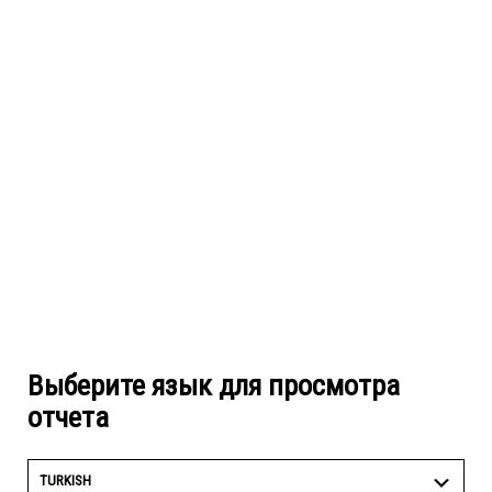
Выберите язык для просмотра
отчета
TURKISH