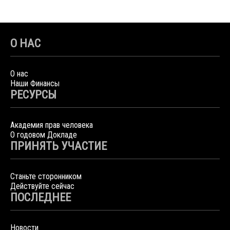
О НАС
О нас
Наши Финансы
РЕСУРСЫ
Академия прав человека
О годовом Докладе
ПРИНЯТЬ УЧАСТИЕ
Станьте сторонником
Действуйте сейчас
ПОСЛЕДНЕЕ
Новости