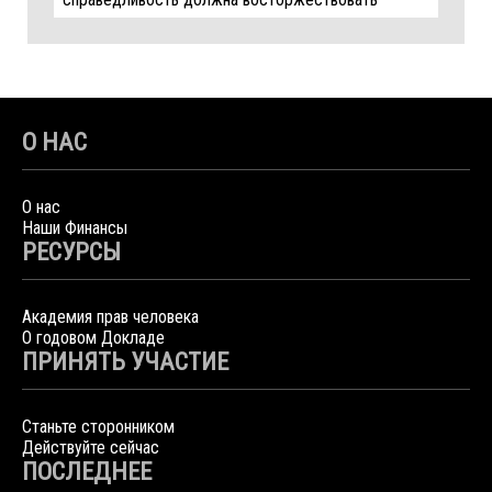
О НАС
О нас
Наши Финансы
РЕСУРСЫ
Академия прав человека
О годовом Докладе
ПРИНЯТЬ УЧАСТИЕ
Станьте сторонником
Действуйте сейчас
ПОСЛЕДНЕЕ