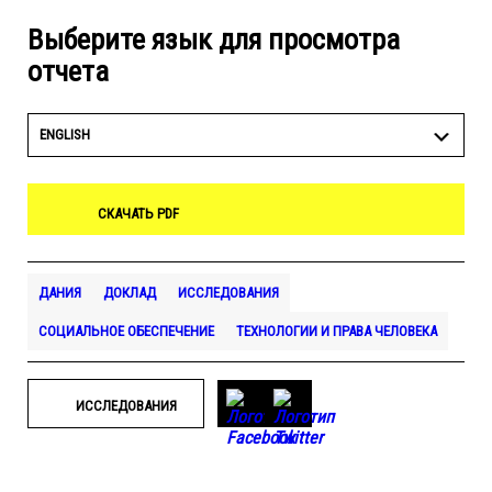
Выберите язык для просмотра
отчета
ENGLISH
СКАЧАТЬ PDF
ДАНИЯ
ДОКЛАД
ИССЛЕДОВАНИЯ
СОЦИАЛЬНОЕ ОБЕСПЕЧЕНИЕ
ТЕХНОЛОГИИ И ПРАВА ЧЕЛОВЕКА
ИССЛЕДОВАНИЯ