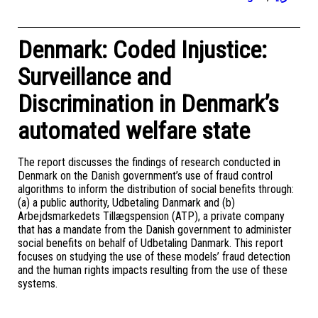
Denmark: Coded Injustice:
Surveillance and
Discrimination in Denmark’s
automated welfare state
The report discusses the findings of research conducted in
Denmark on the Danish government’s use of fraud control
algorithms to inform the distribution of social benefits through:
(a) a public authority, Udbetaling Danmark and (b)
Arbejdsmarkedets Tillægspension (ATP), a private company
that has a mandate from the Danish government to administer
social benefits on behalf of Udbetaling Danmark. This report
focuses on studying the use of these models’ fraud detection
and the human rights impacts resulting from the use of these
systems.