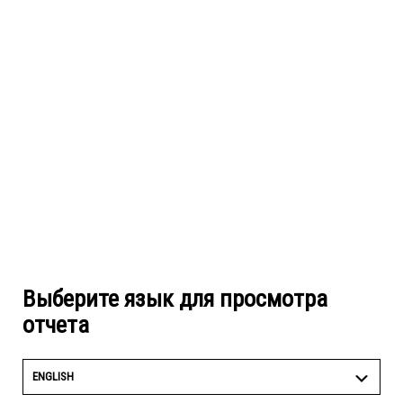
Выберите язык для просмотра
отчета
ENGLISH