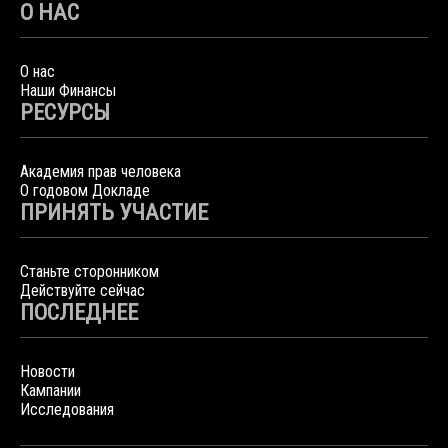
О НАС
О нас
Наши Финансы
РЕСУРСЫ
Академия прав человека
О годовом Докладе
ПРИНЯТЬ УЧАСТИЕ
Станьте сторонником
Действуйте сейчас
ПОСЛЕДНЕЕ
Новости
Кампании
Исследования