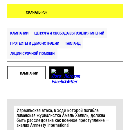
СКАЧАТЬ PDF
КАМПАНИИ
ЦЕНЗУРА И СВОБОДА ВЫРАЖЕНИЯ МНЕНИЙ
ПРОТЕСТЫ И ДЕМОНСТРАЦИИ
ТАИЛАНД
АКЦИИ СРОЧНОЙ ПОМОЩИ
КАМПАНИИ
Израильская атака, в ходе которой погибла
ливанская журналистка Амаль Халиль, должна
быть расследована как военное преступление —
анализ Amnesty International