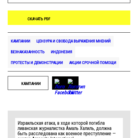
СКАЧАТЬ PDF
КАМПАНИИ
ЦЕНЗУРА И СВОБОДА ВЫРАЖЕНИЯ МНЕНИЙ
БЕЗНАКАЗАННОСТЬ
ИНДОНЕЗИЯ
ПРОТЕСТЫ И ДЕМОНСТРАЦИИ
АКЦИИ СРОЧНОЙ ПОМОЩИ
КАМПАНИИ
Израильская атака, в ходе которой погибла
ливанская журналистка Амаль Халиль, должна
быть расследована как военное преступление —