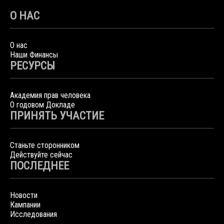
О НАС
О нас
Наши Финансы
РЕСУРСЫ
Академия прав человека
О годовом Докладе
ПРИНЯТЬ УЧАСТИЕ
Станьте сторонником
Действуйте сейчас
ПОСЛЕДНЕЕ
Новости
Кампании
Исследования