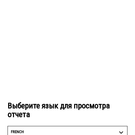
Выберите язык для просмотра
отчета
FRENCH