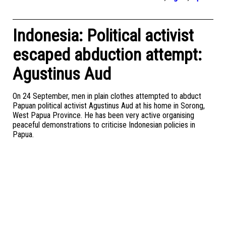
Indonesia: Political activist
escaped abduction attempt:
Agustinus Aud
On 24 September, men in plain clothes attempted to abduct
Papuan political activist Agustinus Aud at his home in Sorong,
West Papua Province. He has been very active organising
peaceful demonstrations to criticise Indonesian policies in
Papua.