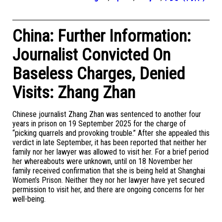
China: Further Information:
Journalist Convicted On
Baseless Charges, Denied
Visits: Zhang Zhan
Chinese journalist Zhang Zhan was sentenced to another four
years in prison on 19 September 2025 for the charge of
“picking quarrels and provoking trouble.” After she appealed this
verdict in late September, it has been reported that neither her
family nor her lawyer was allowed to visit her. For a brief period
her whereabouts were unknown, until on 18 November her
family received confirmation that she is being held at Shanghai
Women’s Prison. Neither they nor her lawyer have yet secured
permission to visit her, and there are ongoing concerns for her
well-being.