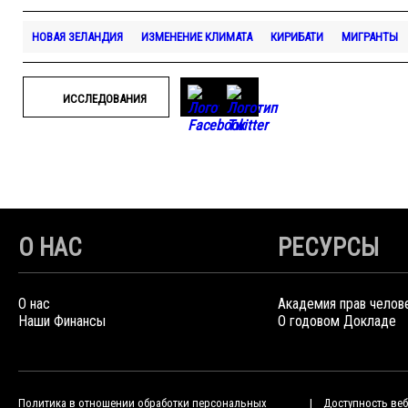
НОВАЯ ЗЕЛАНДИЯ
ИЗМЕНЕНИЕ КЛИМАТА
КИРИБАТИ
МИГРАНТЫ
ИССЛЕДОВАНИЯ
О НАС
РЕСУРСЫ
О нас
Академия прав челов
Наши Финансы
О годовом Докладе
Политика в отношении обработки персональных
Доступность веб