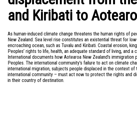
and Kiribati to Aotea
As human-induced climate change threatens the human rights of peop
New Zealand. Sea level rise constitutes an existential threat for low-
encroaching ocean, such as Tuvalu and Kiribati. Coastal erosion, kin
Peoples’ rights to life, health, an adequate standard of living, and a
International documents how Aotearoa New Zealand’s immigration pol
Peoples. The international community’s failure to act on climate cha
international migration, subjects people displaced in the context of
international community – must act now to protect the rights and dig
in their country of destination.