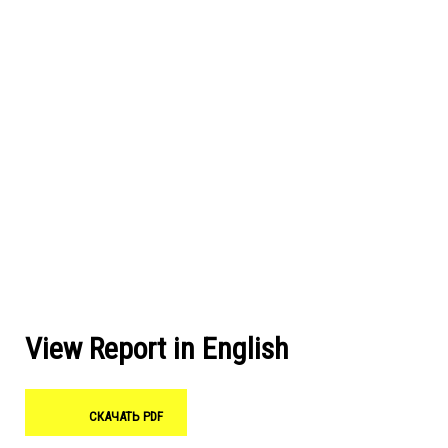
View Report in English
СКАЧАТЬ PDF