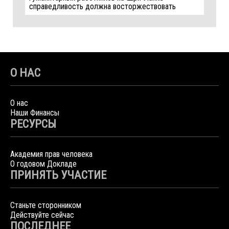
справедливость должна восторжествовать
О НАС
О нас
Наши Финансы
РЕСУРСЫ
Академия прав человека
О годовом Докладе
ПРИНЯТЬ УЧАСТИЕ
Станьте сторонником
Действуйте сейчас
ПОСЛЕДНЕЕ