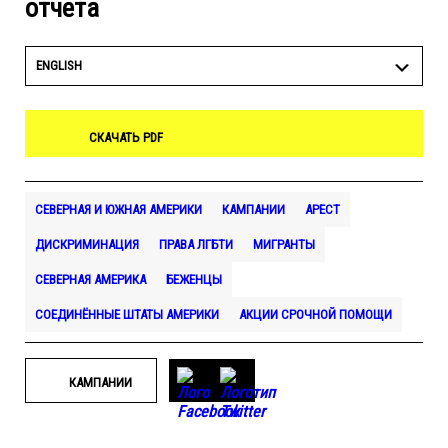
отчета
ENGLISH
СКАЧАТЬ PDF
СЕВЕРНАЯ И ЮЖНАЯ АМЕРИКИ
КАМПАНИИ
АРЕСТ
ДИСКРИМИНАЦИЯ
ПРАВА ЛГБТИ
МИГРАНТЫ
СЕВЕРНАЯ АМЕРИКА
БЕЖЕНЦЫ
СОЕДИНЁННЫЕ ШТАТЫ АМЕРИКИ
АКЦИИ СРОЧНОЙ ПОМОЩИ
КАМПАНИИ