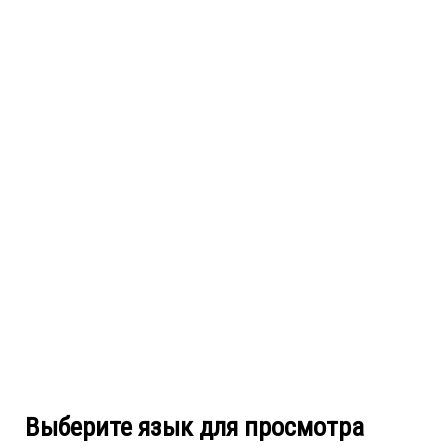
Выберите язык для просмотра