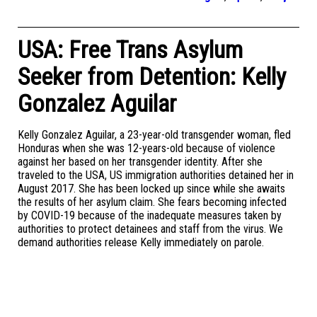
USA: Free Trans Asylum
Seeker from Detention: Kelly
Gonzalez Aguilar
Kelly Gonzalez Aguilar, a 23-year-old transgender woman, fled
Honduras when she was 12-years-old because of violence
against her based on her transgender identity. After she
traveled to the USA, US immigration authorities detained her in
August 2017. She has been locked up since while she awaits
the results of her asylum claim. She fears becoming infected
by COVID-19 because of the inadequate measures taken by
authorities to protect detainees and staff from the virus. We
demand authorities release Kelly immediately on parole.