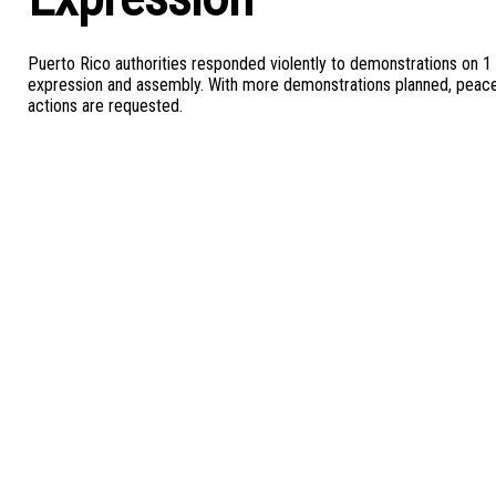
Puerto Rico authorities responded violently to demonstrations on 1 
expression and assembly. With more demonstrations planned, peaceful
actions are requested.