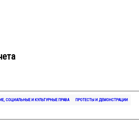
чета
Е, СОЦИАЛЬНЫЕ И КУЛЬТУРНЫЕ ПРАВА
ПРОТЕСТЫ И ДЕМОНСТРАЦИИ