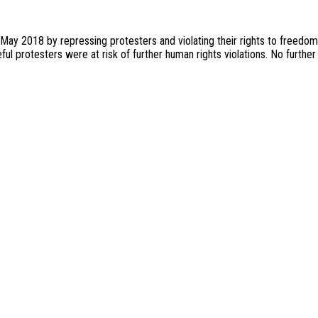
May 2018 by repressing protesters and violating their rights to freedom
 protesters were at risk of further human rights violations. No further