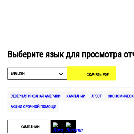
Выберите язык для просмотра от
ENGLISH
СКАЧАТЬ PDF
СЕВЕРНАЯ И ЮЖНАЯ АМЕРИКИ
КАМПАНИИ
АРЕСТ
ЭКОНОМИЧЕСКИ
АКЦИИ СРОЧНОЙ ПОМОЩИ
КАМПАНИИ