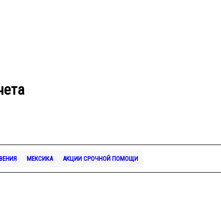
чета
ВЕНИЯ
МЕКСИКА
АКЦИИ СРОЧНОЙ ПОМОЩИ