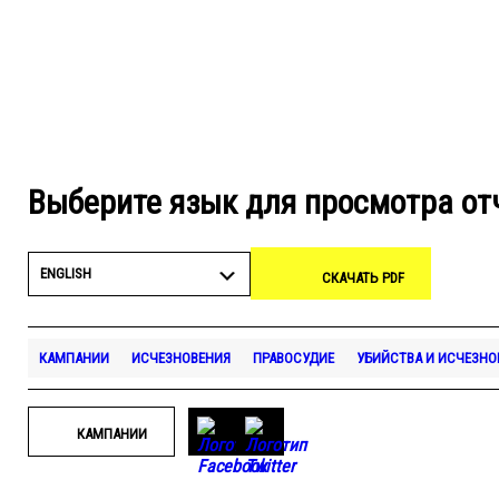
Выберите язык для просмотра от
ENGLISH
СКАЧАТЬ PDF
КАМПАНИИ
ИСЧЕЗНОВЕНИЯ
ПРАВОСУДИЕ
УБИЙСТВА И ИСЧЕЗНО
КАМПАНИИ